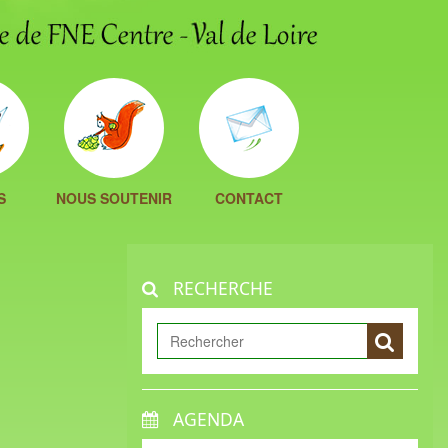
S
NOUS SOUTENIR
CONTACT
RECHERCHE
AGENDA