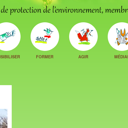
SIBILISER
FORMER
AGIR
MÉDIA