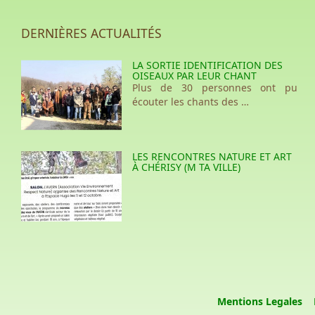
DERNIÈRES ACTUALITÉS
LA SORTIE IDENTIFICATION DES
OISEAUX PAR LEUR CHANT
Plus de 30 personnes ont pu
écouter les chants des …
LES RENCONTRES NATURE ET ART
À CHÉRISY (M TA VILLE)
Mentions Legales