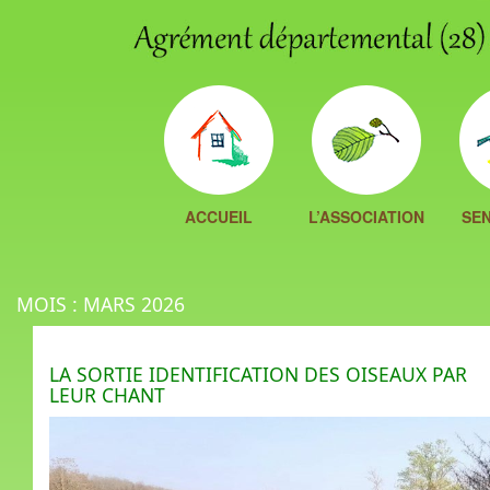
ACCUEIL
L’ASSOCIATION
SEN
MOIS :
MARS 2026
LA SORTIE IDENTIFICATION DES OISEAUX PAR
LEUR CHANT