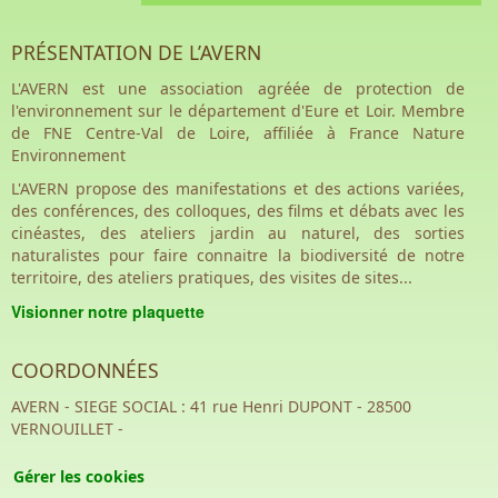
PRÉSENTATION DE L’AVERN
L'AVERN est une association agréée de protection de
l'environnement sur le département d'Eure et Loir. Membre
de FNE Centre-Val de Loire, affiliée à France Nature
Environnement
L'AVERN propose des manifestations et des actions variées,
des conférences, des colloques, des films et débats avec les
cinéastes, des ateliers jardin au naturel, des sorties
naturalistes pour faire connaitre la biodiversité de notre
territoire, des ateliers pratiques, des visites de sites...
Visionner notre plaquette
COORDONNÉES
AVERN - SIEGE SOCIAL : 41 rue Henri DUPONT - 28500
VERNOUILLET -
Gérer les cookies