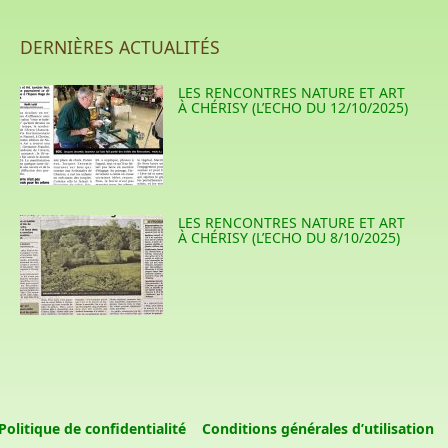
DERNIÈRES ACTUALITÉS
LES RENCONTRES NATURE ET ART
À CHÉRISY (L’ECHO DU 12/10/2025)
LES RENCONTRES NATURE ET ART
À CHÉRISY (L’ECHO DU 8/10/2025)
Politique de confidentialité
Conditions générales d’utilisation