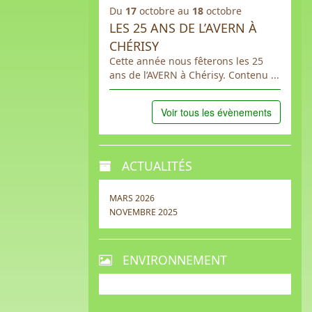
Du
17
octobre au
18
octobre
LES 25 ANS DE L’AVERN À
CHÉRISY
Cette année nous fêterons les 25
ans de l’AVERN à Chérisy. Contenu ...
Voir tous les évènements
ACTUALITÉS
MARS 2026
NOVEMBRE 2025
ENVIRONNEMENT