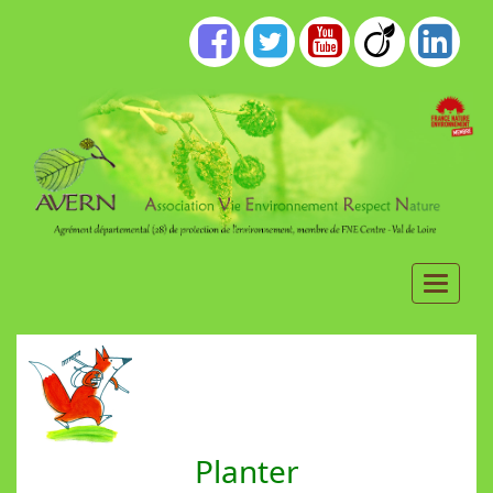
Planter