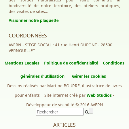
biodiversité de notre territoire, des ateliers pratiques,
des visites de sites...
Visionner notre plaquette
COORDONNÉES
AVERN - SIEGE SOCIAL : 41 rue Henri DUPONT - 28500
VERNOUILLET -
Mentions Legales
Politique de confidentialité
Conditions
générales d’utilisation
Gérer les cookies
Dessins réalisés par Martine BOURRE, illustratrice de livres
pour enfants | Site internet créé par
Web Studios
-
Développeur de visibilité © 2016 AVERN
ARTICLES