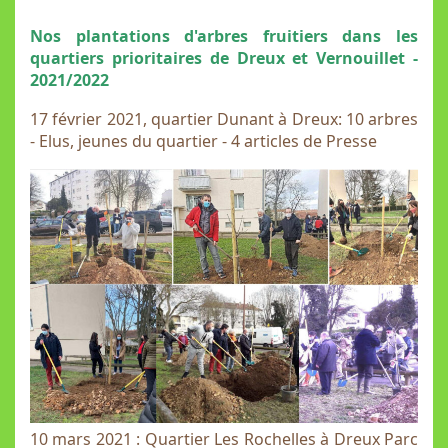
Nos plantations d'arbres fruitiers dans les
quartiers prioritaires de Dreux et Vernouillet -
2021/2022
17 février 2021, quartier Dunant à Dreux: 10 arbres
- Elus, jeunes du quartier - 4 articles de Presse
10 mars 2021 : Quartier Les Rochelles à Dreux Parc