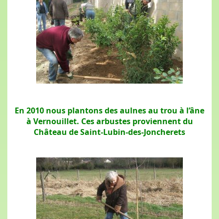
En 2010 nous plantons des aulnes au trou à l’âne
à Vernouillet. Ces arbustes proviennent du
Château de Saint-Lubin-des-Joncherets