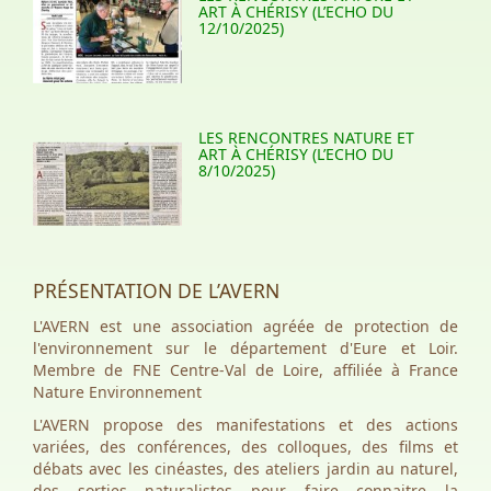
ART À CHÉRISY (L’ECHO DU
12/10/2025)
LES RENCONTRES NATURE ET
ART À CHÉRISY (L’ECHO DU
8/10/2025)
PRÉSENTATION DE L’AVERN
L'AVERN est une association agréée de protection de
l'environnement sur le département d'Eure et Loir.
Membre de FNE Centre-Val de Loire, affiliée à France
Nature Environnement
L'AVERN propose des manifestations et des actions
variées, des conférences, des colloques, des films et
débats avec les cinéastes, des ateliers jardin au naturel,
des sorties naturalistes pour faire connaitre la