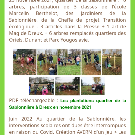
25 novembre 2021, quartier de la Sablonnière : 10
arbres, participation de 3 classes de l'école
Marcelin Berthelot, des jardiniers de la
Sablonnière, de la Cheffe de projet Transition
écologique - 3 articles dans la Presse + 1 article
Mag de Dreux. + 6 arbres remplacés quartiers des
Oriels, Dunant et Parc Yougoslavie.
PDF téléchargeable :
Les plantations quartier de la
Sablonnière à Dreux en novembre 2021
Juin 2022 Au quartier de la Sablonnière, les
interventions scolaires ont dues être interrompues
en raison du Covid. Création AVERN d'un jeu > Les