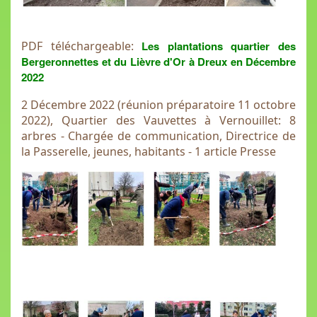
PDF téléchargeable:
Les plantations quartier des
Bergeronnettes et du Lièvre d'Or à Dreux en Décembre
2022
2 Décembre 2022 (réunion préparatoire 11 octobre
2022), Quartier des Vauvettes à Vernouillet: 8
arbres - Chargée de communication, Directrice de
la Passerelle, jeunes, habitants - 1 article Presse