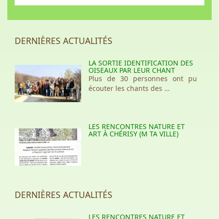
DERNIÈRES ACTUALITÉS
LA SORTIE IDENTIFICATION DES
OISEAUX PAR LEUR CHANT
Plus de 30 personnes ont pu
écouter les chants des …
LES RENCONTRES NATURE ET
ART À CHÉRISY (M TA VILLE)
DERNIÈRES ACTUALITÉS
LES RENCONTRES NATURE ET