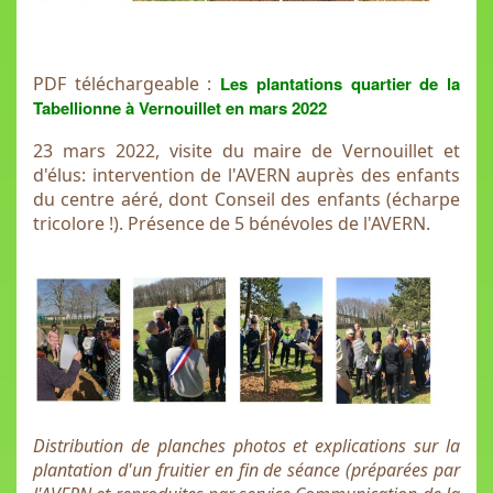
PDF téléchargeable :
Les plantations quartier de la
Tabellionne à Vernouillet en mars 2022
23 mars 2022, visite du maire de Vernouillet et
d'élus: intervention de l'AVERN auprès des enfants
du centre aéré, dont Conseil des enfants (écharpe
tricolore !). Présence de 5 bénévoles de l'AVERN.
Distribution de planches photos et explications sur la
plantation d'un fruitier en fin de séance (préparées par