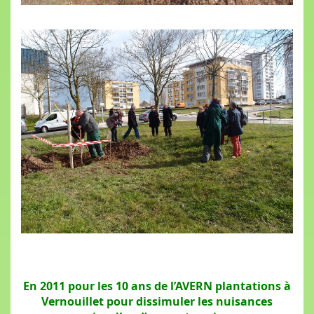
En 2011 pour les 10 ans de l’AVERN plantations à
Vernouillet pour dissimuler les nuisances