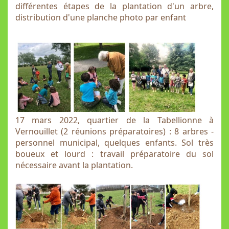
différentes étapes de la plantation d'un arbre,
distribution d'une planche photo par enfant
17 mars 2022, quartier de la Tabellionne à
Vernouillet (2 réunions préparatoires) : 8 arbres -
personnel municipal, quelques enfants. Sol très
boueux et lourd : travail préparatoire du sol
nécessaire avant la plantation.