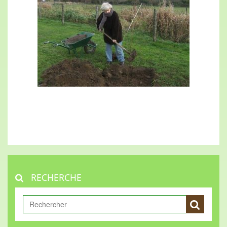
RECHERCHE