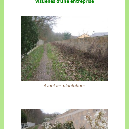
visuelles d’une entreprise
Avant les plantations