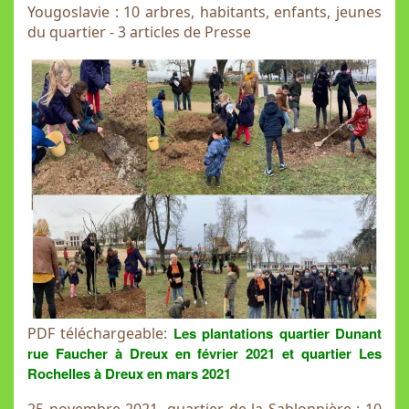
Yougoslavie : 10 arbres, habitants, enfants, jeunes
du quartier - 3 articles de Presse
PDF téléchargeable:
Les plantations quartier Dunant
rue Faucher à Dreux en février 2021 et quartier Les
Rochelles à Dreux en mars 2021