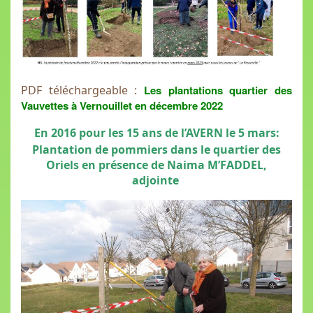
PDF téléchargeable :
Les plantations quartier des
Vauvettes à Vernouillet en décembre 2022
En 2016 pour les 15 ans de l’AVERN le 5 mars:
Plantation de pommiers dans le quartier des
Oriels en présence de Naima M’FADDEL,
adjointe