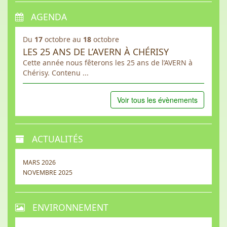
AGENDA
Du
17
octobre au
18
octobre
LES 25 ANS DE L’AVERN À CHÉRISY
Cette année nous fêterons les 25 ans de l’AVERN à
Chérisy. Contenu ...
Voir tous les évènements
ACTUALITÉS
MARS 2026
NOVEMBRE 2025
ENVIRONNEMENT