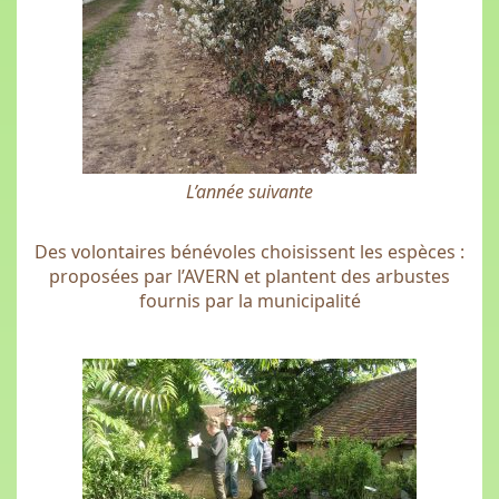
L’année suivante
Des volontaires bénévoles choisissent les espèces :
proposées par l’AVERN et plantent des arbustes
fournis par la municipalité