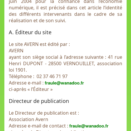
juin 2004 pour la confiance dans l’économie
numérique, il est précisé dans cet article l’identité
des différents intervenants dans le cadre de sa
réalisation et de son suivi.
A. Éditeur du site
Le site AVERN est édité par :
AVERN
ayant son siège social à l’adresse suivante : 41 rue
Henri DUPONT - 28500 VERNOUILLET, association
loi 1901.
Téléphone : 02 37 46 71 97
Adresse e-mail :
fraule@wanadoo.fr
ci-après « l’Éditeur »
Directeur de publication
Le Directeur de publication est :
Association Avern
Adresse e-mail de contact :
fraule@wanadoo.fr