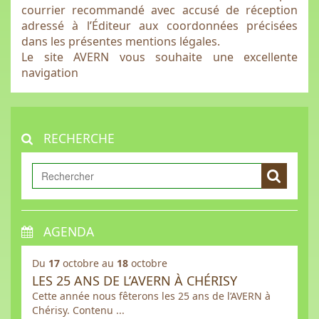
courrier recommandé avec accusé de réception
adressé à l’Éditeur aux coordonnées précisées
dans les présentes mentions légales.
Le site AVERN vous souhaite une excellente
navigation
RECHERCHE
AGENDA
Du
17
octobre au
18
octobre
LES 25 ANS DE L’AVERN À CHÉRISY
Cette année nous fêterons les 25 ans de l’AVERN à
Chérisy. Contenu ...