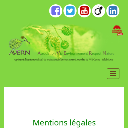
Mentions légales