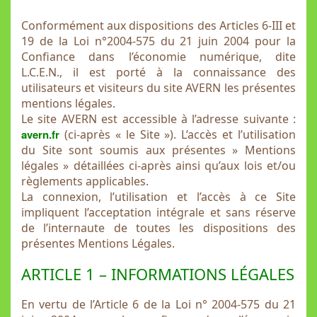
Conformément aux dispositions des Articles 6-III et
19 de la Loi n°2004-575 du 21 juin 2004 pour la
Confiance dans l’économie numérique, dite
L.C.E.N., il est porté à la connaissance des
utilisateurs et visiteurs du site AVERN les présentes
mentions légales.
Le site AVERN est accessible à l’adresse suivante :
avern.fr
(ci-après « le Site »). L’accès et l’utilisation
du Site sont soumis aux présentes » Mentions
légales » détaillées ci-après ainsi qu’aux lois et/ou
règlements applicables.
La connexion, l’utilisation et l’accès à ce Site
impliquent l’acceptation intégrale et sans réserve
de l’internaute de toutes les dispositions des
présentes Mentions Légales.
ARTICLE 1 – INFORMATIONS LÉGALES
En vertu de l’Article 6 de la Loi n° 2004-575 du 21