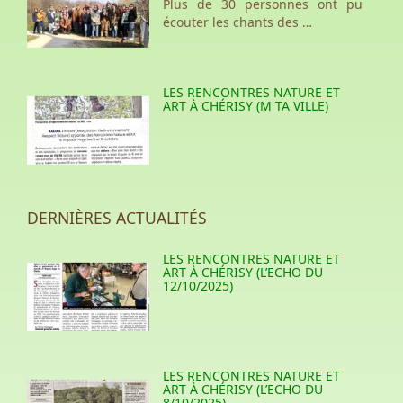
Plus de 30 personnes ont pu
écouter les chants des …
LES RENCONTRES NATURE ET
ART À CHÉRISY (M TA VILLE)
DERNIÈRES ACTUALITÉS
LES RENCONTRES NATURE ET
ART À CHÉRISY (L’ECHO DU
12/10/2025)
LES RENCONTRES NATURE ET
ART À CHÉRISY (L’ECHO DU
8/10/2025)