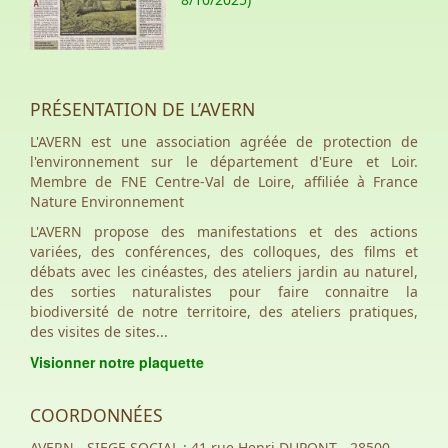
PRÉSENTATION DE L’AVERN
L'AVERN est une association agréée de protection de
l'environnement sur le département d'Eure et Loir.
Membre de FNE Centre-Val de Loire, affiliée à France
Nature Environnement
L'AVERN propose des manifestations et des actions
variées, des conférences, des colloques, des films et
débats avec les cinéastes, des ateliers jardin au naturel,
des sorties naturalistes pour faire connaitre la
biodiversité de notre territoire, des ateliers pratiques,
des visites de sites...
Visionner notre plaquette
COORDONNÉES
AVERN - SIEGE SOCIAL : 41 rue Henri DUPONT - 28500