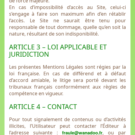
de force majeure.
En cas d’impossibilité d’accès au Site, celui-ci
s’engage à faire son maximum afin d’en rétablir
l’accès. Le Site ne saurait être tenu pour
responsable de tout dommage, quelle qu’en soit la
nature, résultant de son indisponibilité.
ARTICLE 3 – LOI APPLICABLE ET
JURIDICTION
Les présentes Mentions Légales sont régies par la
loi française. En cas de différend et à défaut
d’accord amiable, le litige sera porté devant les
tribunaux français conformément aux règles de
compétence en vigueur.
ARTICLE 4 – CONTACT
Pour tout signalement de contenus ou d’activités
illicites, l’Utilisateur peut contacter l’Éditeur à
l’adresse suivante :
fraule@wanadoo.fr
, ou par