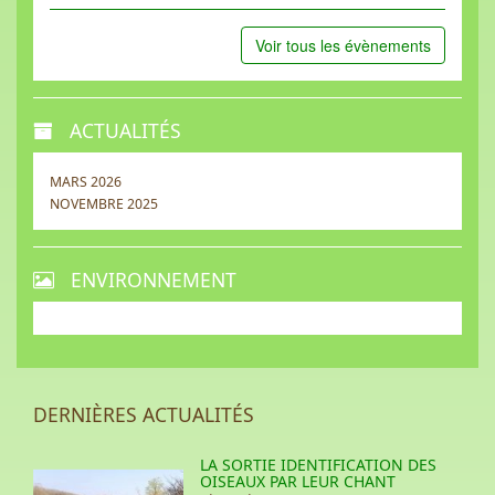
Voir tous les évènements
ACTUALITÉS
MARS 2026
NOVEMBRE 2025
ENVIRONNEMENT
DERNIÈRES ACTUALITÉS
LA SORTIE IDENTIFICATION DES
OISEAUX PAR LEUR CHANT