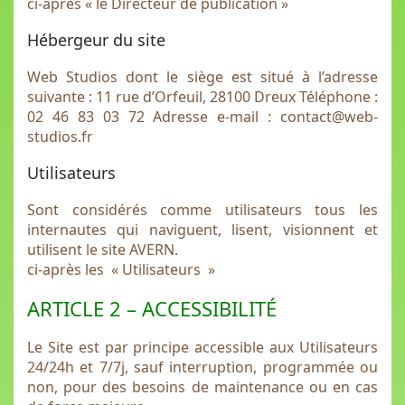
ci-après « le Directeur de publication »
Hébergeur du site
Web Studios dont le siège est situé à l’adresse
suivante : 11 rue d’Orfeuil, 28100 Dreux Téléphone :
02 46 83 03 72 Adresse e-mail : contact@web-
studios.fr
Utilisateurs
Sont considérés comme utilisateurs tous les
internautes qui naviguent, lisent, visionnent et
utilisent le site AVERN.
ci-après les « Utilisateurs »
ARTICLE 2 – ACCESSIBILITÉ
Le Site est par principe accessible aux Utilisateurs
24/24h et 7/7j, sauf interruption, programmée ou
non, pour des besoins de maintenance ou en cas