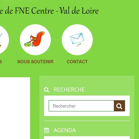
S
NOUS SOUTENIR
CONTACT
RECHERCHE
AGENDA