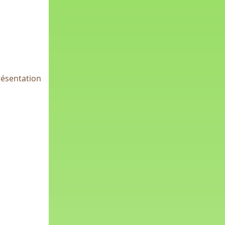
présentation