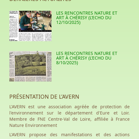
LES RENCONTRES NATURE ET
ART À CHÉRISY (L’ECHO DU
12/10/2025)
LES RENCONTRES NATURE ET
ART À CHÉRISY (L’ECHO DU
8/10/2025)
PRÉSENTATION DE L’AVERN
L'AVERN est une association agréée de protection de
l'environnement sur le département d'Eure et Loir.
Membre de FNE Centre-Val de Loire, affiliée à France
Nature Environnement
L'AVERN propose des manifestations et des actions