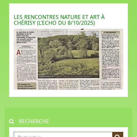
LES RENCONTRES NATURE ET ART À
CHÉRISY (L’ECHO DU 8/10/2025)
RECHERCHE