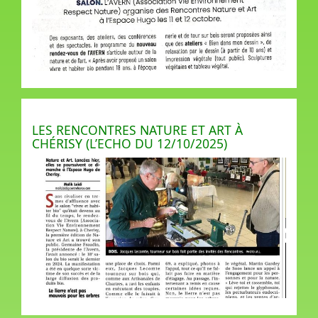
LES RENCONTRES NATURE ET ART À
CHÉRISY (L’ECHO DU 12/10/2025)