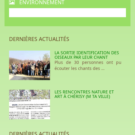
ENVIRONNEMENT
DERNIÈRES ACTUALITÉS
LA SORTIE IDENTIFICATION DES
OISEAUX PAR LEUR CHANT
Plus de 30 personnes ont pu
écouter les chants des …
LES RENCONTRES NATURE ET
ART À CHÉRISY (M TA VILLE)
DERNIÈRES ACTUALITÉS