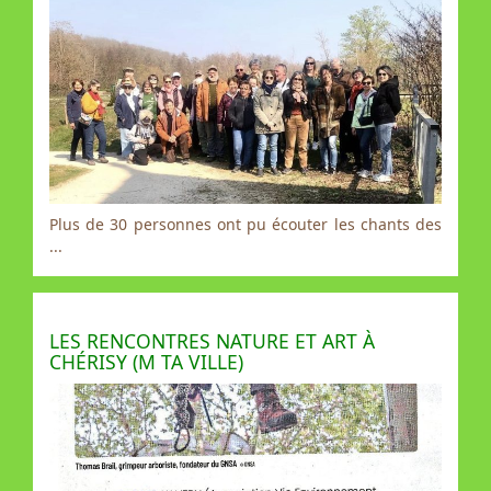
Plus de 30 personnes ont pu écouter les chants des
...
LES RENCONTRES NATURE ET ART À
CHÉRISY (M TA VILLE)