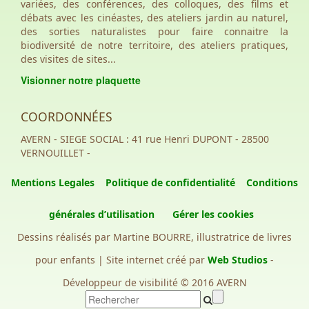
variées, des conférences, des colloques, des films et
débats avec les cinéastes, des ateliers jardin au naturel,
des sorties naturalistes pour faire connaitre la
biodiversité de notre territoire, des ateliers pratiques,
des visites de sites...
Visionner notre plaquette
COORDONNÉES
AVERN - SIEGE SOCIAL : 41 rue Henri DUPONT - 28500
VERNOUILLET -
Mentions Legales
Politique de confidentialité
Conditions
générales d’utilisation
Gérer les cookies
Dessins réalisés par Martine BOURRE, illustratrice de livres
pour enfants | Site internet créé par
Web Studios
-
Développeur de visibilité © 2016 AVERN