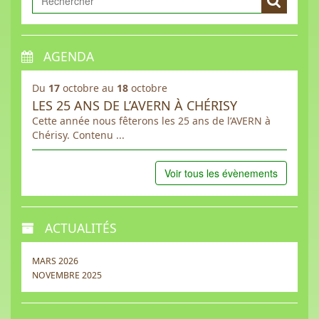
AGENDA
Du
17
octobre au
18
octobre
LES 25 ANS DE L’AVERN À CHÉRISY
Cette année nous fêterons les 25 ans de l’AVERN à
Chérisy. Contenu ...
Voir tous les évènements
ACTUALITÉS
MARS 2026
NOVEMBRE 2025