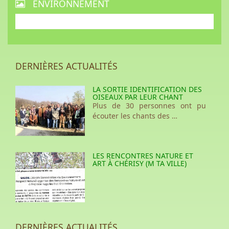
ENVIRONNEMENT
DERNIÈRES ACTUALITÉS
LA SORTIE IDENTIFICATION DES
OISEAUX PAR LEUR CHANT
Plus de 30 personnes ont pu
écouter les chants des …
LES RENCONTRES NATURE ET
ART À CHÉRISY (M TA VILLE)
DERNIÈRES ACTUALITÉS