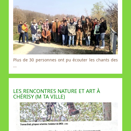
Plus de 30 personnes ont pu écouter les chants des
...
LES RENCONTRES NATURE ET ART À
CHÉRISY (M TA VILLE)