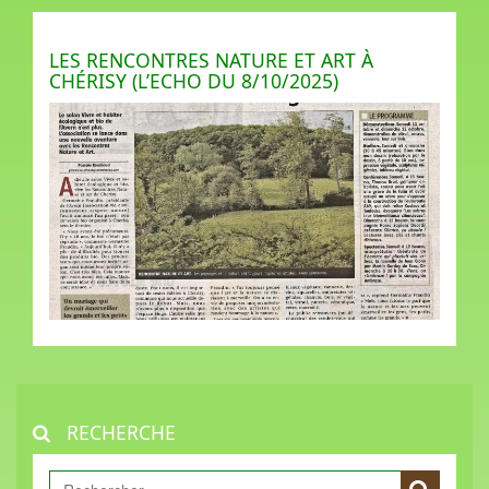
LES RENCONTRES NATURE ET ART À
CHÉRISY (L’ECHO DU 8/10/2025)
RECHERCHE