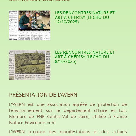
LES RENCONTRES NATURE ET
ART À CHÉRISY (L’ECHO DU
12/10/2025)
LES RENCONTRES NATURE ET
ART À CHÉRISY (L’ECHO DU
8/10/2025)
PRÉSENTATION DE L’AVERN
L'AVERN est une association agréée de protection de
l'environnement sur le département d'Eure et Loir.
Membre de FNE Centre-Val de Loire, affiliée à France
Nature Environnement
L'AVERN propose des manifestations et des actions