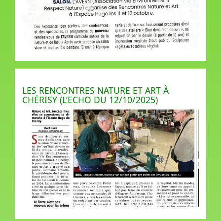
LES RENCONTRES NATURE ET ART À
CHÉRISY (L’ECHO DU 12/10/2025)