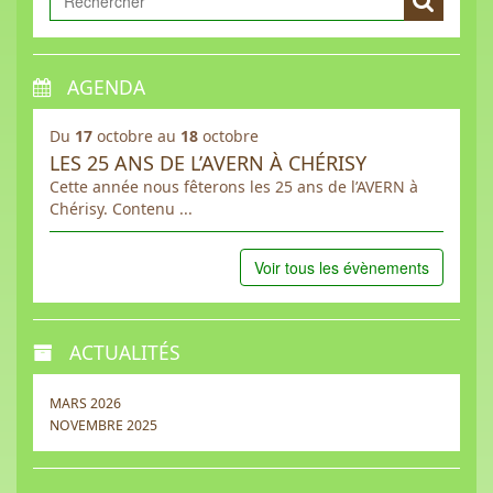
AGENDA
Du
17
octobre au
18
octobre
LES 25 ANS DE L’AVERN À CHÉRISY
Cette année nous fêterons les 25 ans de l’AVERN à
Chérisy. Contenu ...
Voir tous les évènements
ACTUALITÉS
MARS 2026
NOVEMBRE 2025