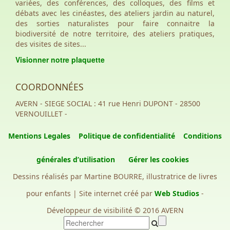
variées, des conférences, des colloques, des films et
débats avec les cinéastes, des ateliers jardin au naturel,
des sorties naturalistes pour faire connaitre la
biodiversité de notre territoire, des ateliers pratiques,
des visites de sites...
Visionner notre plaquette
COORDONNÉES
AVERN - SIEGE SOCIAL : 41 rue Henri DUPONT - 28500
VERNOUILLET -
Mentions Legales
Politique de confidentialité
Conditions
générales d’utilisation
Gérer les cookies
Dessins réalisés par Martine BOURRE, illustratrice de livres
pour enfants | Site internet créé par
Web Studios
-
Développeur de visibilité © 2016 AVERN