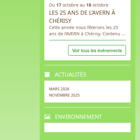
Du
17
octobre au
18
octobre
LES 25 ANS DE L’AVERN À
CHÉRISY
Cette année nous fêterons les 25
ans de l’AVERN à Chérisy. Contenu ...
Voir tous les évènements
ACTUALITÉS
MARS 2026
NOVEMBRE 2025
ENVIRONNEMENT