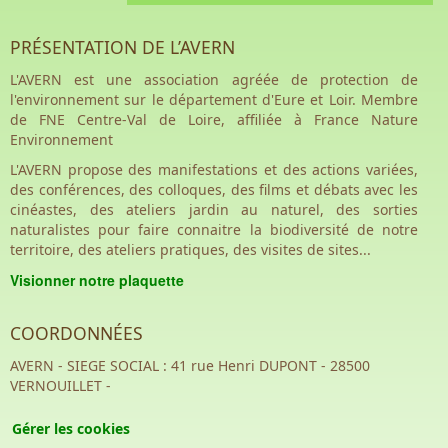
PRÉSENTATION DE L’AVERN
L'AVERN est une association agréée de protection de
l'environnement sur le département d'Eure et Loir. Membre
de FNE Centre-Val de Loire, affiliée à France Nature
Environnement
L'AVERN propose des manifestations et des actions variées,
des conférences, des colloques, des films et débats avec les
cinéastes, des ateliers jardin au naturel, des sorties
naturalistes pour faire connaitre la biodiversité de notre
territoire, des ateliers pratiques, des visites de sites...
Visionner notre plaquette
COORDONNÉES
AVERN - SIEGE SOCIAL : 41 rue Henri DUPONT - 28500
VERNOUILLET -
Gérer les cookies