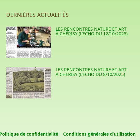
DERNIÈRES ACTUALITÉS
LES RENCONTRES NATURE ET ART
À CHÉRISY (L’ECHO DU 12/10/2025)
LES RENCONTRES NATURE ET ART
À CHÉRISY (L’ECHO DU 8/10/2025)
Politique de confidentialité
Conditions générales d’utilisation