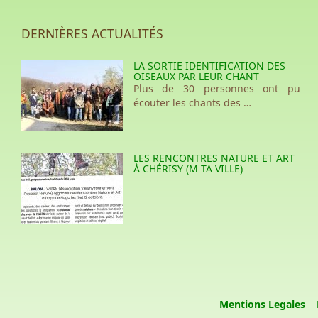
DERNIÈRES ACTUALITÉS
LA SORTIE IDENTIFICATION DES
OISEAUX PAR LEUR CHANT
Plus de 30 personnes ont pu
écouter les chants des …
LES RENCONTRES NATURE ET ART
À CHÉRISY (M TA VILLE)
Mentions Legales