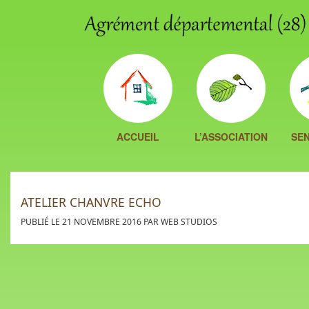
ACCUEIL
L’ASSOCIATION
SEN
ATELIER CHANVRE ECHO
PUBLIÉ LE 21 NOVEMBRE 2016 PAR WEB STUDIOS