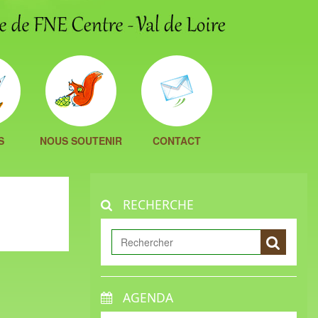
S
NOUS SOUTENIR
CONTACT
RECHERCHE
AGENDA