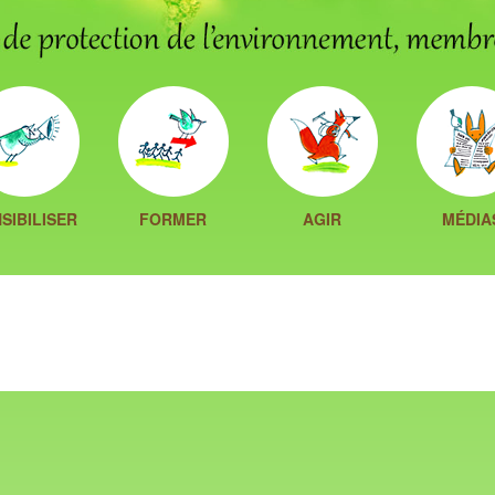
SIBILISER
FORMER
AGIR
MÉDIA