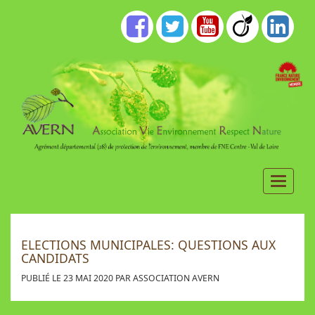
ELECTIONS MUNICIPALES: QUESTIONS AUX
CANDIDATS
PUBLIÉ LE 23 MAI 2020 PAR ASSOCIATION AVERN