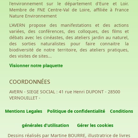
l'environnement sur le département d'Eure et Loir.
Membre de FNE Centre-Val de Loire, affiliée à France
Nature Environnement
L'AVERN propose des manifestations et des actions
variées, des conférences, des colloques, des films et
débats avec les cinéastes, des ateliers jardin au naturel,
des sorties naturalistes pour faire connaitre la
biodiversité de notre territoire, des ateliers pratiques,
des visites de sites...
Visionner notre plaquette
COORDONNÉES
AVERN - SIEGE SOCIAL : 41 rue Henri DUPONT - 28500
VERNOUILLET -
Mentions Legales
Politique de confidentialité
Conditions
générales d’utilisation
Gérer les cookies
Dessins réalisés par Martine BOURRE, illustratrice de livres