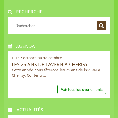
RECHERCHE
AGENDA
Du
17
octobre au
18
octobre
LES 25 ANS DE L’AVERN À CHÉRISY
Cette année nous fêterons les 25 ans de l’AVERN à
Chérisy. Contenu ...
Voir tous les évènements
ACTUALITÉS