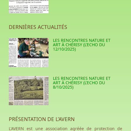
DERNIÈRES ACTUALITÉS
LES RENCONTRES NATURE ET
ART À CHÉRISY (L’ECHO DU
12/10/2025)
LES RENCONTRES NATURE ET
ART À CHÉRISY (L’ECHO DU
8/10/2025)
PRÉSENTATION DE L’AVERN
L'AVERN est une association agréée de protection de