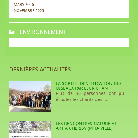
MARS 2026
NOVEMBRE 2025
ENVIRONNEMENT
DERNIÈRES ACTUALITÉS
LA SORTIE IDENTIFICATION DES
OISEAUX PAR LEUR CHANT
Plus de 30 personnes ont pu
écouter les chants des …
LES RENCONTRES NATURE ET
ART À CHÉRISY (M TA VILLE)