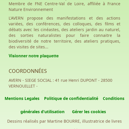
Membre de FNE Centre-Val de Loire, affiliée à France
Nature Environnement
L'AVERN propose des manifestations et des actions
variées, des conférences, des colloques, des films et
débats avec les cinéastes, des ateliers jardin au naturel,
des sorties naturalistes pour faire connaitre la
biodiversité de notre territoire, des ateliers pratiques,
des visites de sites...
Visionner notre plaquette
COORDONNÉES
AVERN - SIEGE SOCIAL : 41 rue Henri DUPONT - 28500
VERNOUILLET -
Mentions Legales
Politique de confidentialité
Conditions
générales d’utilisation
Gérer les cookies
Dessins réalisés par Martine BOURRE, illustratrice de livres