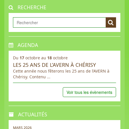
RECHERCHE
AGENDA
Du
17
octobre au
18
octobre
LES 25 ANS DE L’AVERN À CHÉRISY
Cette année nous fêterons les 25 ans de l’AVERN à
Chérisy. Contenu ...
Voir tous les évènements
ACTUALITÉS
MARS 2026