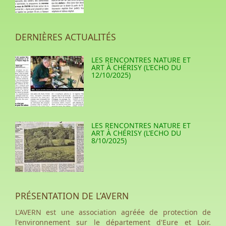
DERNIÈRES ACTUALITÉS
LES RENCONTRES NATURE ET
ART À CHÉRISY (L’ECHO DU
12/10/2025)
LES RENCONTRES NATURE ET
ART À CHÉRISY (L’ECHO DU
8/10/2025)
PRÉSENTATION DE L’AVERN
L'AVERN est une association agréée de protection de
l'environnement sur le département d'Eure et Loir.