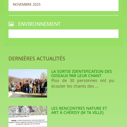
NOVEMBRE 2025
ENVIRONNEMENT
DERNIÈRES ACTUALITÉS
LA SORTIE IDENTIFICATION DES
OISEAUX PAR LEUR CHANT
Plus de 30 personnes ont pu
écouter les chants des …
LES RENCONTRES NATURE ET
ART À CHÉRISY (M TA VILLE)