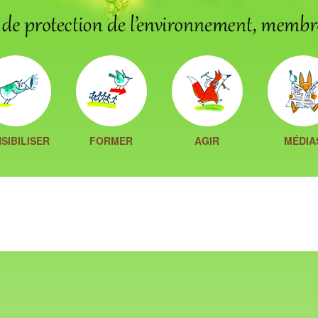
SIBILISER
FORMER
AGIR
MÉDIA