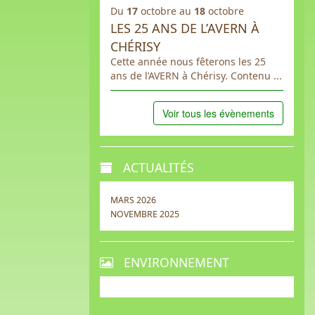
Du
17
octobre au
18
octobre
LES 25 ANS DE L’AVERN À
CHÉRISY
Cette année nous fêterons les 25
ans de l’AVERN à Chérisy. Contenu ...
Voir tous les évènements
ACTUALITÉS
MARS 2026
NOVEMBRE 2025
ENVIRONNEMENT