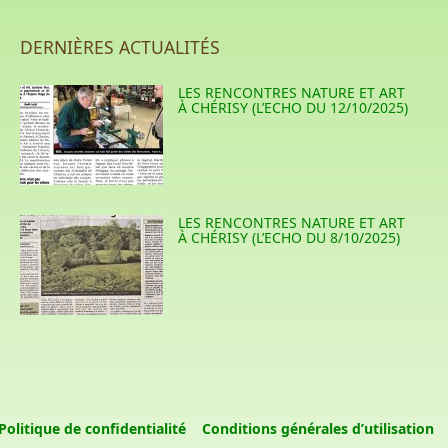
DERNIÈRES ACTUALITÉS
LES RENCONTRES NATURE ET ART
À CHÉRISY (L’ECHO DU 12/10/2025)
LES RENCONTRES NATURE ET ART
À CHÉRISY (L’ECHO DU 8/10/2025)
Politique de confidentialité
Conditions générales d’utilisation