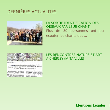
DERNIÈRES ACTUALITÉS
LA SORTIE IDENTIFICATION DES
OISEAUX PAR LEUR CHANT
Plus de 30 personnes ont pu
écouter les chants des …
LES RENCONTRES NATURE ET ART
À CHÉRISY (M TA VILLE)
Mentions Legales