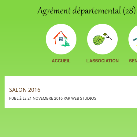
ACCUEIL
L’ASSOCIATION
SEN
SALON 2016
PUBLIÉ LE 21 NOVEMBRE 2016 PAR WEB STUDIOS