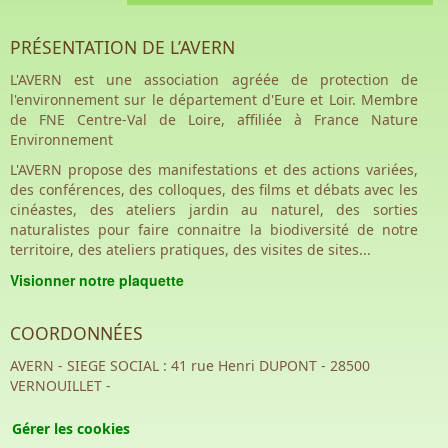
PRÉSENTATION DE L’AVERN
L'AVERN est une association agréée de protection de
l'environnement sur le département d'Eure et Loir. Membre
de FNE Centre-Val de Loire, affiliée à France Nature
Environnement
L'AVERN propose des manifestations et des actions variées,
des conférences, des colloques, des films et débats avec les
cinéastes, des ateliers jardin au naturel, des sorties
naturalistes pour faire connaitre la biodiversité de notre
territoire, des ateliers pratiques, des visites de sites...
Visionner notre plaquette
COORDONNÉES
AVERN - SIEGE SOCIAL : 41 rue Henri DUPONT - 28500
VERNOUILLET -
Gérer les cookies