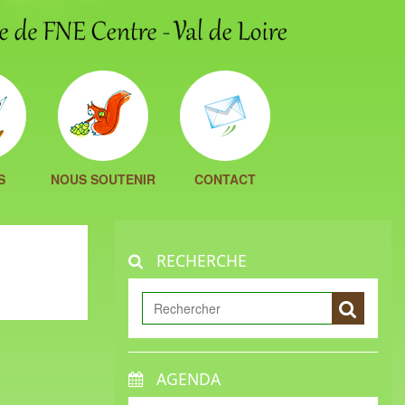
S
NOUS SOUTENIR
CONTACT
RECHERCHE
AGENDA