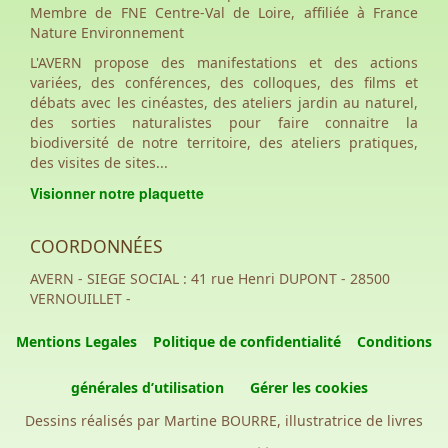
Membre de FNE Centre-Val de Loire, affiliée à France
Nature Environnement
L'AVERN propose des manifestations et des actions
variées, des conférences, des colloques, des films et
débats avec les cinéastes, des ateliers jardin au naturel,
des sorties naturalistes pour faire connaitre la
biodiversité de notre territoire, des ateliers pratiques,
des visites de sites...
Visionner notre plaquette
COORDONNÉES
AVERN - SIEGE SOCIAL : 41 rue Henri DUPONT - 28500
VERNOUILLET -
Mentions Legales
Politique de confidentialité
Conditions
générales d’utilisation
Gérer les cookies
Dessins réalisés par Martine BOURRE, illustratrice de livres