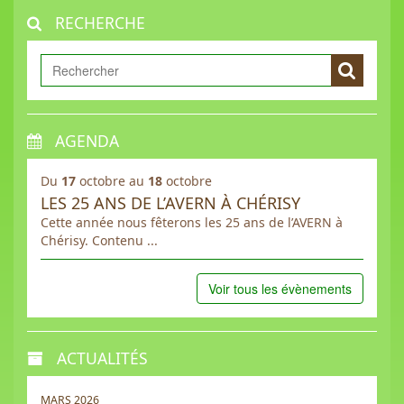
RECHERCHE
AGENDA
Du
17
octobre au
18
octobre
LES 25 ANS DE L’AVERN À CHÉRISY
Cette année nous fêterons les 25 ans de l’AVERN à
Chérisy. Contenu ...
Voir tous les évènements
ACTUALITÉS
MARS 2026