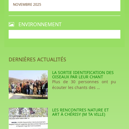
NOVEMBRE 2025
ENVIRONNEMENT
DERNIÈRES ACTUALITÉS
LA SORTIE IDENTIFICATION DES
OISEAUX PAR LEUR CHANT
Plus de 30 personnes ont pu
écouter les chants des …
LES RENCONTRES NATURE ET
ART À CHÉRISY (M TA VILLE)