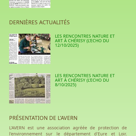
DERNIÈRES ACTUALITÉS
LES RENCONTRES NATURE ET
ART À CHÉRISY (L’ECHO DU
12/10/2025)
LES RENCONTRES NATURE ET
ART À CHÉRISY (L’ECHO DU
8/10/2025)
PRÉSENTATION DE L’AVERN
L'AVERN est une association agréée de protection de
l'environnement sur le département d'Eure et Loir.