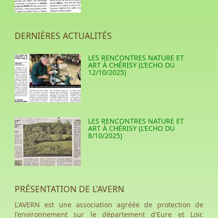
DERNIÈRES ACTUALITÉS
LES RENCONTRES NATURE ET
ART À CHÉRISY (L’ECHO DU
12/10/2025)
LES RENCONTRES NATURE ET
ART À CHÉRISY (L’ECHO DU
8/10/2025)
PRÉSENTATION DE L’AVERN
L'AVERN est une association agréée de protection de
l'environnement sur le département d'Eure et Loir.