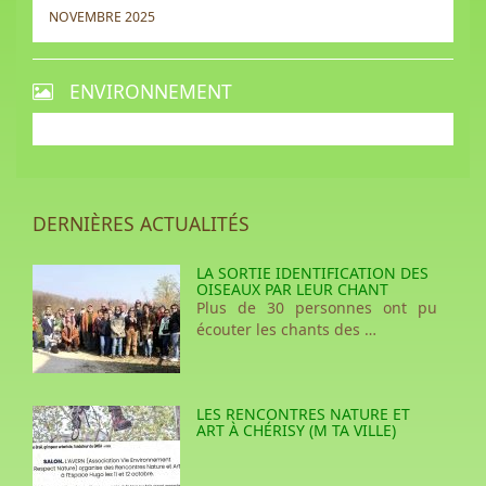
NOVEMBRE 2025
ENVIRONNEMENT
DERNIÈRES ACTUALITÉS
LA SORTIE IDENTIFICATION DES
OISEAUX PAR LEUR CHANT
Plus de 30 personnes ont pu
écouter les chants des …
LES RENCONTRES NATURE ET
ART À CHÉRISY (M TA VILLE)