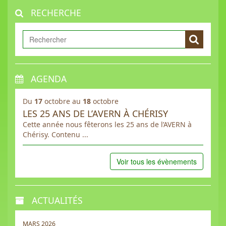
RECHERCHE
AGENDA
Du
17
octobre au
18
octobre
LES 25 ANS DE L’AVERN À CHÉRISY
Cette année nous fêterons les 25 ans de l’AVERN à
Chérisy. Contenu ...
Voir tous les évènements
ACTUALITÉS
MARS 2026