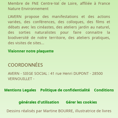
Membre de FNE Centre-Val de Loire, affiliée à France
Nature Environnement
L'AVERN propose des manifestations et des actions
variées, des conférences, des colloques, des films et
débats avec les cinéastes, des ateliers jardin au naturel,
des sorties naturalistes pour faire connaitre la
biodiversité de notre territoire, des ateliers pratiques,
des visites de sites...
Visionner notre plaquette
COORDONNÉES
AVERN - SIEGE SOCIAL : 41 rue Henri DUPONT - 28500
VERNOUILLET -
Mentions Legales
Politique de confidentialité
Conditions
générales d’utilisation
Gérer les cookies
Dessins réalisés par Martine BOURRE, illustratrice de livres